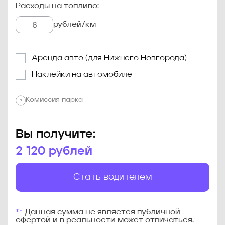
Расходы на топливо:
рублей/км
Аренда авто (для Нижнего Новгорода)
Наклейки на автомобиле
Комиссия парка
Вы получите:
2 120
рублей
Стать водителем
**
Данная сумма не является публичной
офертой и в реальности может отличаться.