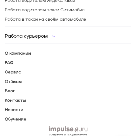
Работа водителем Яндекс.Такси
Работа водителем такси Ситимобил
Работа в такси на своём автомобиле
Работа курьером
О компании
FAQ
Сервис
Отзывы
Блог
Контакты
Новости
Обучение
создание и продвижение