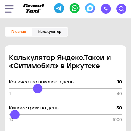
Главная
Калькулятор
Калькулятор Яндекс.Такси и
«Ситимобил» в Иркутске
Количество заказов в день
10
1
40
Километраж за день
30
10
1000