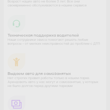
Возраст наших авто не более 3 лет. Все они
своевременно обслуживаются в нашем сервисе
Техническая поддержка водителей
Наши сотрудники офиса помогают решать любые
вопросы – от мелких неисправностей до проблем с ДТП
Выдаем авто для самозанятых
Нет строгих правил работы только в нашем парке.
Арендовать авто у нас могут и самозанятые, у которых
не было долгов перед другими парками