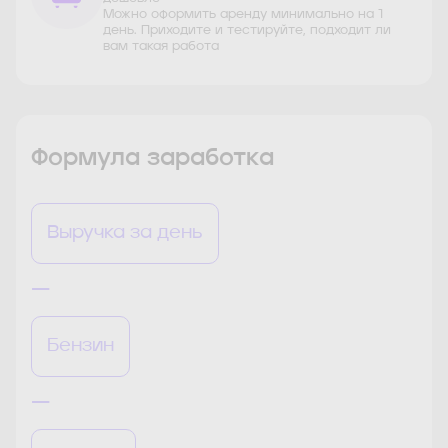
Можно оформить аренду минимально на 1
день. Приходите и тестируйте, подходит ли
вам такая работа
Формула заработка
Выручка за день
—
Бензин
—