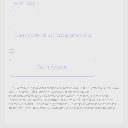
Аренда
—
Комиссия агрегатора/парка
—
—
Ваш доход
Начните с аренды такси в Москве и выкупите машину
за 2 года. Для этого нужно доплачивать
дополнительную фиксированную сумму, которая
рассчитывается, в зависимости от марки и класса
автомобиля. Размер доплаты и варианты программ
выкупа уточняйте у менеджеров на собеседовании.