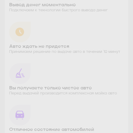
Вывод денег моментально
Подключаем к технологии быстрого вывода денег
Авто ждать не придется
Принимаем решение по выдаче авто в течении 10 минут
Вы получаете только чистое авто
Перед выдачей производится комплексная мойка авто
Отличное состояние автомобилей