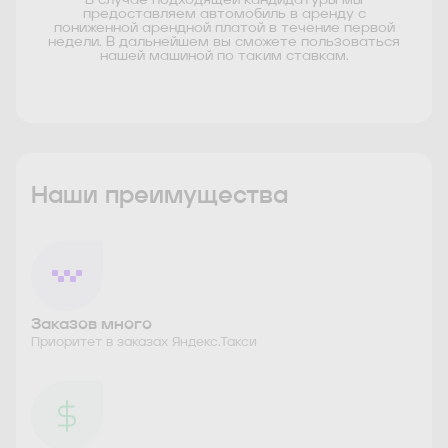
предоставляем автомобиль в аренду с
пониженной арендной платой в течение первой
недели. В дальнейшем вы сможете пользоваться
нашей машиной по таким ставкам.
Наши преимущества
Заказов много
Приоритет в заказах Яндекс.Такси