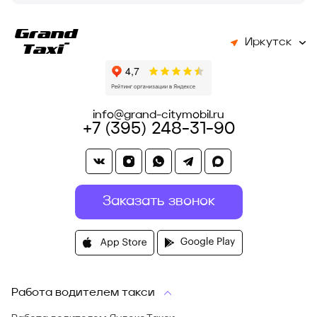
Иркутск
info@grand-citymobil.ru
+7 (395) 248-31-90
Заказать звонок
Работа водителем такси