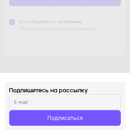
Я соглашаюсь с условиями
Пользовательского соглашения
Знаком * отмечены обязательные для заполнения
поля
Подпишитесь на рассылку
Подписаться